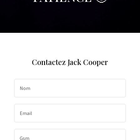
Contactez Jack Cooper