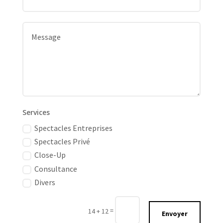
Services
Spectacles Entreprises
Spectacles Privé
Close-Up
Consultance
Divers
=
14 + 12
Envoyer